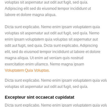
voluptas sit aspernatur aut odit aut fugit, sed quia.
Adipiscing elit sed do eiusmod tempor incididunt ut
labore et dolore magna aliqua.
Dicta sunt explicabo. Nemo enim ipsam voluptatem quia
voluptas sit aspernatur aut odit aut fugit, sed quia. Nemo
enim ipsam voluptatem quia voluptas sit aspernatur aut
odit aut fugit, sed quia. Dicta sunt explicabo. Adipiscing
elit, sed do eiusmod tempor incididunt ut labore et dolore
magna aliqua. Ut enim ad veniam quis nostrud
exercitation enim ullamco. Nemo magna ipsam
Voluptatem Quia Voluptas.
Dicta sunt explicabo. Nemo enim ipsam voluptatem quia volup
voluptas sit aspernatur aut odit aut fugit, sed quia.
Excepteur sint occaecat cupidatat
Dicta sunt explicabo. Nemo enim ipsam voluptatem quia volupt