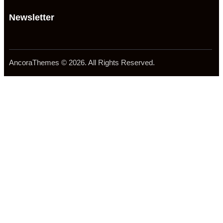
Newsletter
AncoraThemes
© 2026. All Rights Reserved.