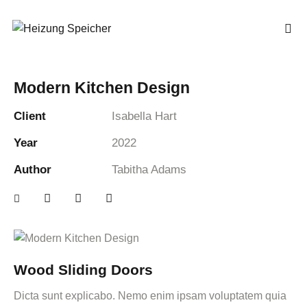
Modern Kitchen Design
Client
Isabella Hart
Year
2022
Author
Tabitha Adams
Wood Sliding Doors
Dicta sunt explicabo. Nemo enim ipsam voluptatem quia