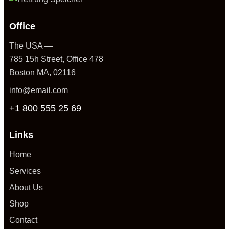
Office
The USA —
785 15h Street, Office 478
Boston MA, 02116
info@email.com
+1 800 555 25 69
Links
Home
Services
About Us
Shop
Contact