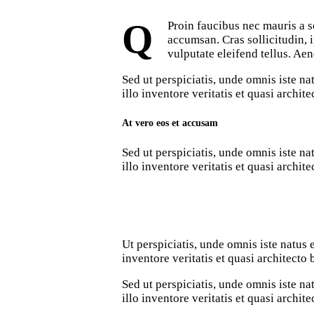
Q
Proin faucibus nec mauris a s
accumsan. Cras sollicitudin, 
vulputate eleifend tellus. Aen
Sed ut perspiciatis, unde omnis iste 
illo inventore veritatis et quasi archit
At vero eos et accusam
Sed ut perspiciatis, unde omnis iste 
illo inventore veritatis et quasi archite
Ut perspiciatis, unde omnis iste natus
inventore veritatis et quasi architecto 
Sed ut perspiciatis, unde omnis iste 
illo inventore veritatis et quasi archit