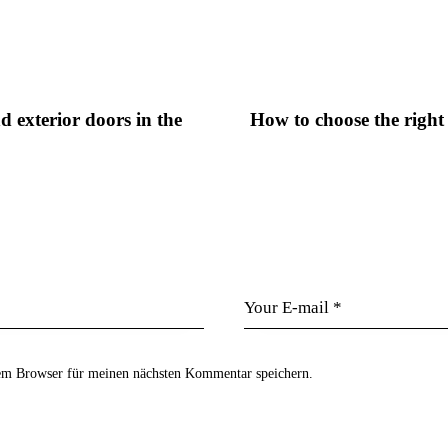
d exterior doors in the
How to choose the right
em Browser für meinen nächsten Kommentar speichern.