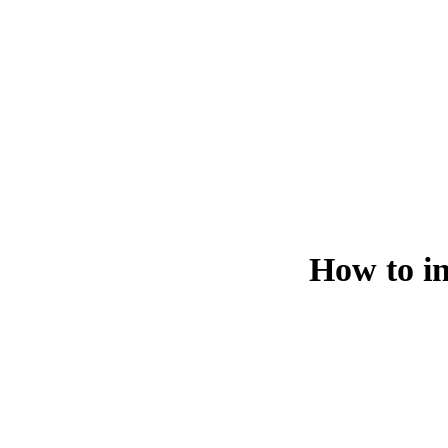
How to in