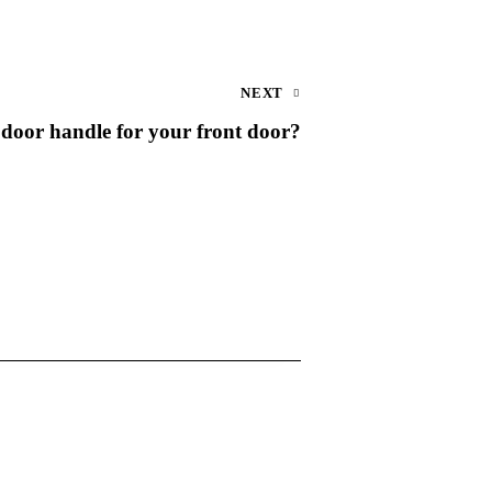
NEXT
 door handle for your front door?