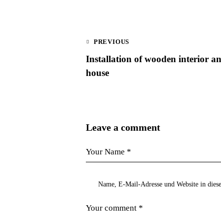
PREVIOUS
Installation of wooden interior an
house
Leave a comment
Name, E-Mail-Adresse und Website in dies