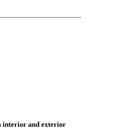
 interior and exterior