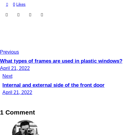
0
Likes
Previous
What types of frames are used in plastic windows?
April 21, 2022
Next
Internal and external side of the front door
April 21, 2022
1 Comment