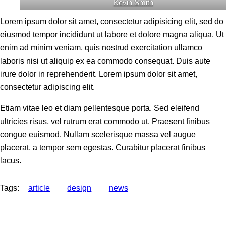
Kevin Smith
Lorem ipsum dolor sit amet, consectetur adipisicing elit, sed do
eiusmod tempor incididunt ut labore et dolore magna aliqua. Ut
enim ad minim veniam, quis nostrud exercitation ullamco
laboris nisi ut aliquip ex ea commodo consequat. Duis aute
irure dolor in reprehenderit. Lorem ipsum dolor sit amet,
consectetur adipiscing elit.
Etiam vitae leo et diam pellentesque porta. Sed eleifend
ultricies risus, vel rutrum erat commodo ut. Praesent finibus
congue euismod. Nullam scelerisque massa vel augue
placerat, a tempor sem egestas. Curabitur placerat finibus
lacus.
Tags:
article
design
news