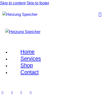
Skip to content
Skip to footer
Home
Services
Shop
Contact