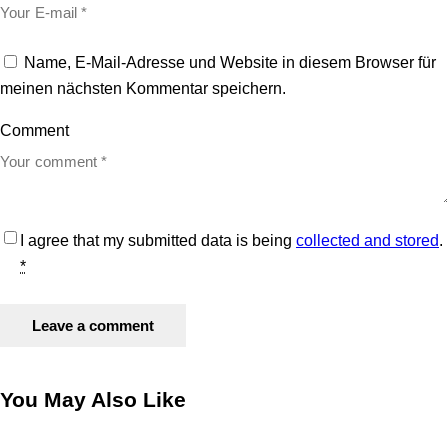
Name, E-Mail-Adresse und Website in diesem Browser für
meinen nächsten Kommentar speichern.
Comment
I agree that my submitted data is being
collected and stored
.
*
You May Also Like