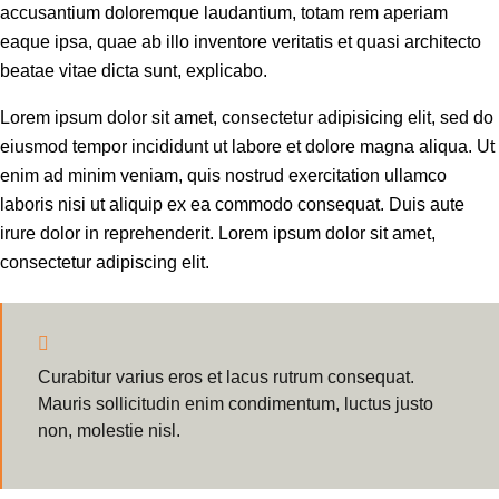
accusantium doloremque laudantium, totam rem aperiam
eaque ipsa, quae ab illo inventore veritatis et quasi architecto
beatae vitae dicta sunt, explicabo.
Lorem ipsum dolor sit amet, consectetur adipisicing elit, sed do
eiusmod tempor incididunt ut labore et dolore magna aliqua. Ut
enim ad minim veniam, quis nostrud exercitation ullamco
laboris nisi ut aliquip ex ea commodo consequat. Duis aute
irure dolor in reprehenderit. Lorem ipsum dolor sit amet,
consectetur adipiscing elit.
Curabitur varius eros et lacus rutrum consequat.
Mauris sollicitudin enim condimentum, luctus justo
non, molestie nisl.