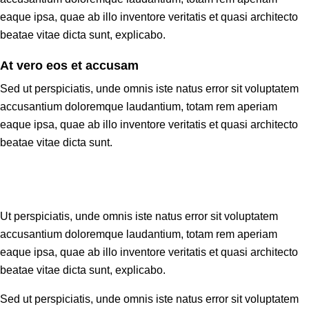
eaque ipsa, quae ab illo inventore veritatis et quasi architecto
beatae vitae dicta sunt, explicabo.
At vero eos et accusam
Sed ut perspiciatis, unde omnis iste natus error sit voluptatem
accusantium doloremque laudantium, totam rem aperiam
eaque ipsa, quae ab illo inventore veritatis et quasi architecto
beatae vitae dicta sunt.
Ut perspiciatis, unde omnis iste natus error sit voluptatem
accusantium doloremque laudantium, totam rem aperiam
eaque ipsa, quae ab illo inventore veritatis et quasi architecto
beatae vitae dicta sunt, explicabo.
Sed ut perspiciatis, unde omnis iste natus error sit voluptatem